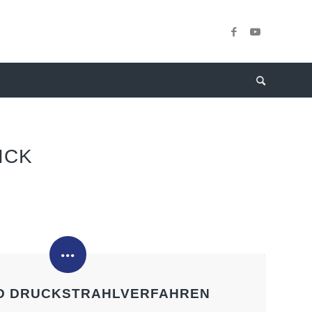
ICK
ND DRUCKSTRAHLVERFAHREN