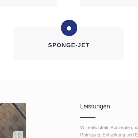
SPONGE-JET
Leistungen
Wir entwickeln Konzepte und
Reinigung, Entlackung und E