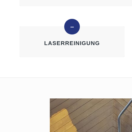
LASERREINIGUNG