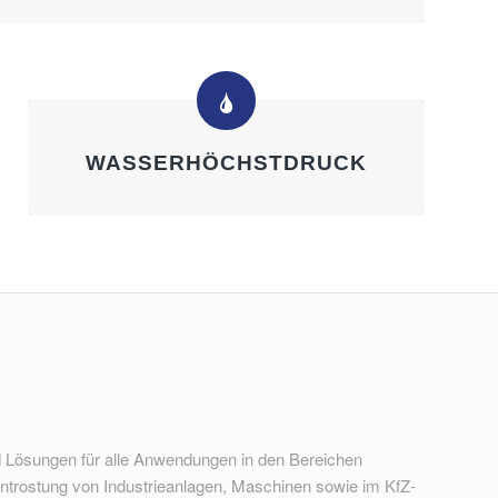
WASSERHÖCHSTDRUCK
 Lösungen für alle Anwendungen in den Bereichen
ntrostung von Industrieanlagen, Maschinen sowie im KfZ-