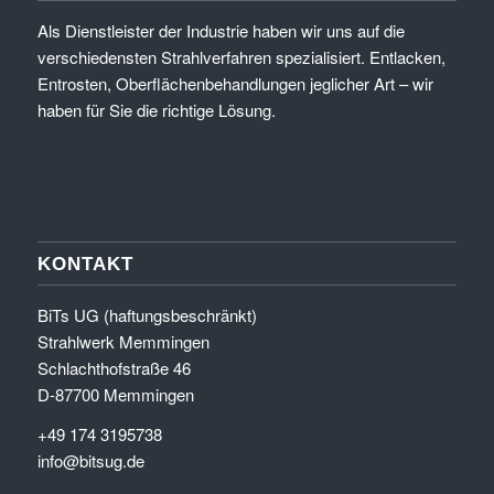
Als Dienstleister der Industrie haben wir uns auf die
verschiedensten Strahlverfahren spezialisiert. Entlacken,
Entrosten, Oberflächenbehandlungen jeglicher Art – wir
haben für Sie die richtige Lösung.
KONTAKT
BiTs UG (haftungsbeschränkt)
Strahlwerk Memmingen
Schlachthofstraße 46
D-87700 Memmingen
+49 174 3195738
info@bitsug.de