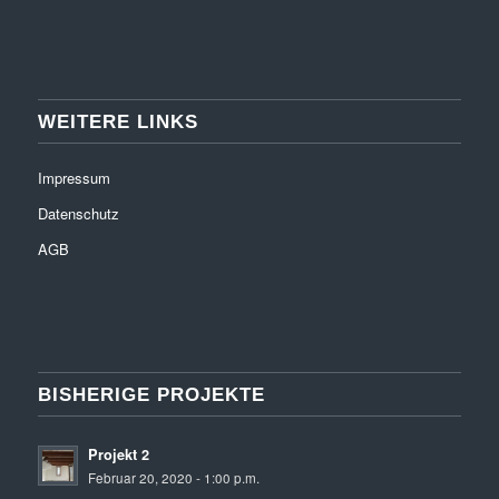
WEITERE LINKS
Impressum
Datenschutz
AGB
BISHERIGE PROJEKTE
Projekt 2
Februar 20, 2020 - 1:00 p.m.