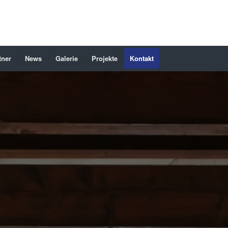
tner
News
Galerie
Projekte
Kontakt