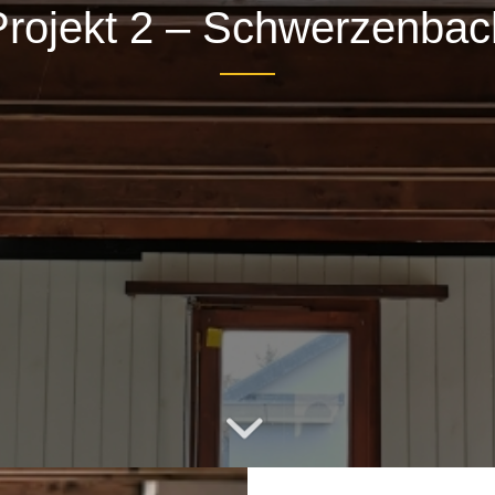
Projekt 2 – Schwerzenbac