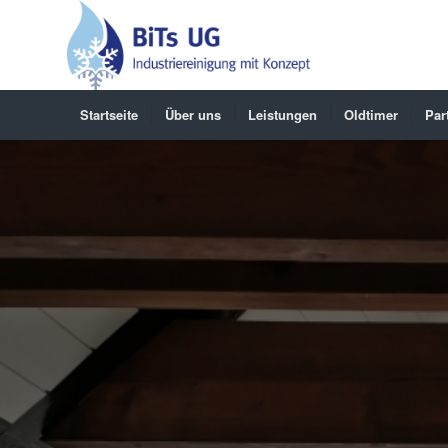
Startseite
Über uns
Leistungen
Oldtimer
Par