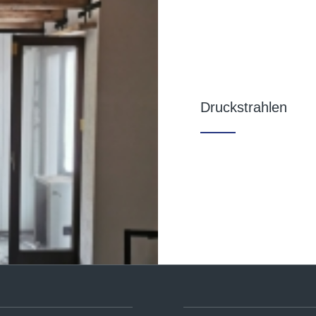
Druckstrahlen