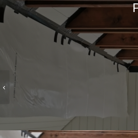
Projekt 1