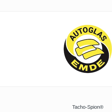
Tacho-Spion®