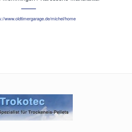
s://www.oldtimergarage.de/michel/home