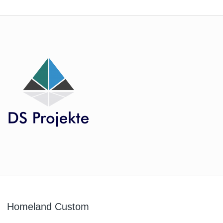
Homeland Custom