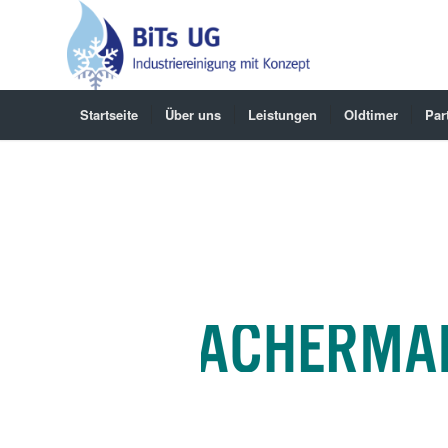
Startseite
Über uns
Leistungen
Oldtimer
Par