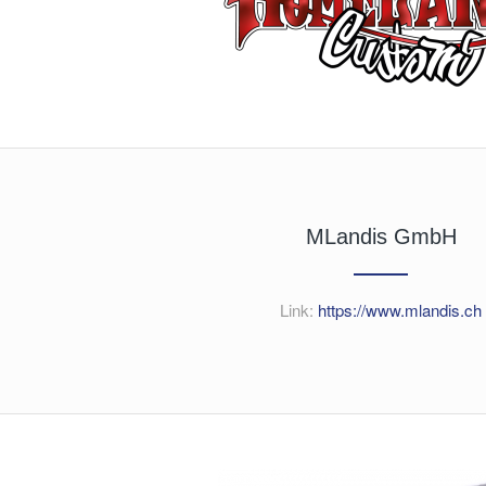
MLandis GmbH
Link:
https://www.mlandis.ch