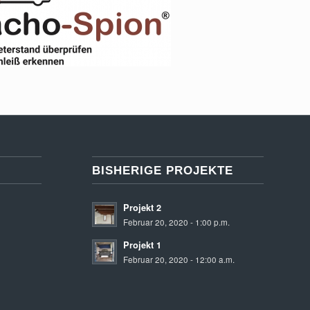
BISHERIGE PROJEKTE
Projekt 2
Februar 20, 2020 - 1:00 p.m.
Projekt 1
Februar 20, 2020 - 12:00 a.m.